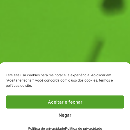
Este site usa cookies para melhorar sua experiência. Ao clicar em
“Aceitar e fechar” você concorda com o uso dos cookies, termos e
políticas do site.
Aceitar e fechar
Negar
Política de privacidade
Política de privacidade