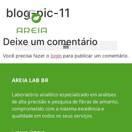
blog-pic-11
Deixe um comentário
Você precisa fazer o
login
para publicar um comentário.
AREIA LAB BR
Laboratório analítico especializado em análises
de alta precisão e pesquisa de fibras de amianto,
comprometido com a máxima excelência e
qualidade em todos os seus serviços.