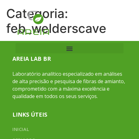
Categoria:
feb_welderscave
AREIA LAB BR
Laboratório analítico especializado em análises
de alta precisão e pesquisa de fibras de amianto,
comprometido com a máxima excelência e
qualidade em todos os seus serviços.
LINKS ÚTEIS
INICIAL