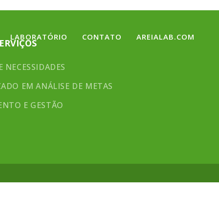
LABORATÓRIO
CONTATO
AREIALAB.COM
ERVIÇOS
E NECESSIDADES
ZADO EM ANÁLISE DE METAS
ENTO E GESTÃO