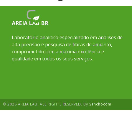
AREIA LAB BR
Laboratório analítico especializado em análises de
alta precisão e pesquisa de fibras de amianto,
comprometido com a máxima excelência e
qualidade em todos os seus serviços.
© 2026 AREIA LAB. ALL RIGHTS RESERVED. By
Sanchocom
.