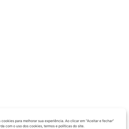
a cookies para melhorar sua experiência. Ao clicar em “Aceitar e fechar”
a com o uso dos cookies, termos e políticas do site.