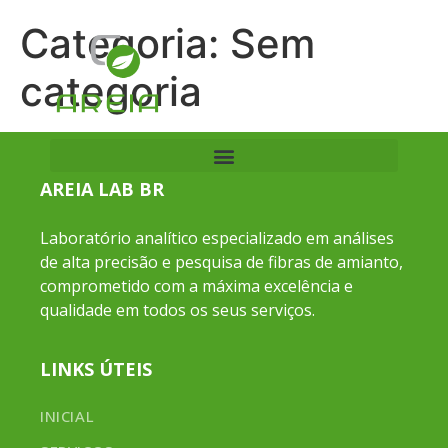
Categoria:
Sem
categoria
AREIA LAB BR
Laboratório analítico especializado em análises
de alta precisão e pesquisa de fibras de amianto,
comprometido com a máxima excelência e
qualidade em todos os seus serviços.
LINKS ÚTEIS
INICIAL