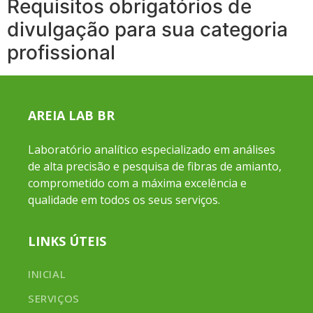
Requisitos obrigatórios de
divulgação para sua categoria
profissional
AREIA LAB BR
Laboratório analítico especializado em análises
de alta precisão e pesquisa de fibras de amianto,
comprometido com a máxima excelência e
qualidade em todos os seus serviços.
LINKS ÚTEIS
INICIAL
SERVIÇOS