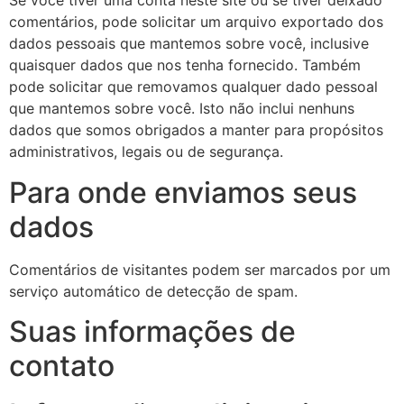
Se você tiver uma conta neste site ou se tiver deixado
comentários, pode solicitar um arquivo exportado dos
dados pessoais que mantemos sobre você, inclusive
quaisquer dados que nos tenha fornecido. Também
pode solicitar que removamos qualquer dado pessoal
que mantemos sobre você. Isto não inclui nenhuns
dados que somos obrigados a manter para propósitos
administrativos, legais ou de segurança.
Para onde enviamos seus
dados
Comentários de visitantes podem ser marcados por um
serviço automático de detecção de spam.
Suas informações de
contato