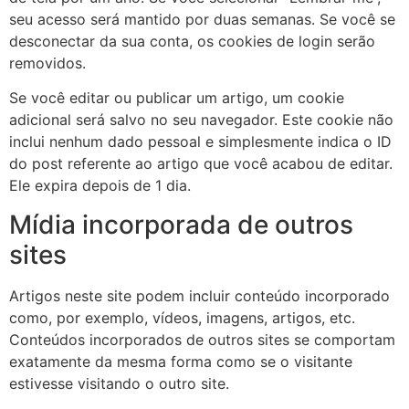
seu acesso será mantido por duas semanas. Se você se
desconectar da sua conta, os cookies de login serão
removidos.
Se você editar ou publicar um artigo, um cookie
adicional será salvo no seu navegador. Este cookie não
inclui nenhum dado pessoal e simplesmente indica o ID
do post referente ao artigo que você acabou de editar.
Ele expira depois de 1 dia.
Mídia incorporada de outros
sites
Artigos neste site podem incluir conteúdo incorporado
como, por exemplo, vídeos, imagens, artigos, etc.
Conteúdos incorporados de outros sites se comportam
exatamente da mesma forma como se o visitante
estivesse visitando o outro site.