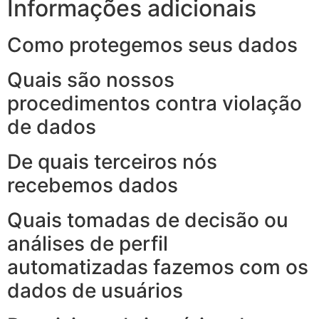
Informações adicionais
Como protegemos seus dados
Quais são nossos
procedimentos contra violação
de dados
De quais terceiros nós
recebemos dados
Quais tomadas de decisão ou
análises de perfil
automatizadas fazemos com os
dados de usuários