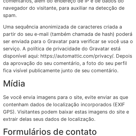
comentários, além do endereço de IP e de dados do
navegador do visitante, para auxiliar na detecção de
spam.
Uma sequência anonimizada de caracteres criada a
partir do seu e-mail (também chamada de hash) poderá
ser enviada para o Gravatar para verificar se você usa o
serviço. A política de privacidade do Gravatar está
disponível aqui: https://automattic.com/privacy/. Depois
da aprovação do seu comentário, a foto do seu perfil
fica visível publicamente junto de seu comentário.
Mídia
Se você envia imagens para o site, evite enviar as que
contenham dados de localização incorporados (EXIF
GPS). Visitantes podem baixar estas imagens do site e
extrair delas seus dados de localização.
Formulários de contato