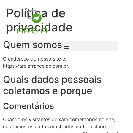
Política de
privacidade
Quem somos
O endereço do nosso site é:
https://areiafrancelab.com.br.
Quais dados pessoais
coletamos e porque
Comentários
Quando os visitantes deixam comentários no site,
coletamos os dados mostrados no formulário de