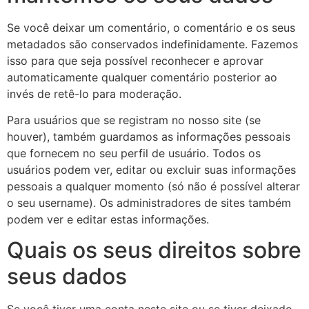
Se você deixar um comentário, o comentário e os seus
metadados são conservados indefinidamente. Fazemos
isso para que seja possível reconhecer e aprovar
automaticamente qualquer comentário posterior ao
invés de retê-lo para moderação.
Para usuários que se registram no nosso site (se
houver), também guardamos as informações pessoais
que fornecem no seu perfil de usuário. Todos os
usuários podem ver, editar ou excluir suas informações
pessoais a qualquer momento (só não é possível alterar
o seu username). Os administradores de sites também
podem ver e editar estas informações.
Quais os seus direitos sobre
seus dados