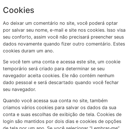
Cookies
Ao deixar um comentário no site, você poderá optar
por salvar seu nome, e-mail e site nos cookies. Isso visa
seu conforto, assim você não precisará preencher seus
dados novamente quando fizer outro comentário. Estes
cookies duram um ano.
Se você tem uma conta e acessa este site, um cookie
temporário será criado para determinar se seu
navegador aceita cookies. Ele não contém nenhum
dado pessoal e será descartado quando você fechar
seu navegador.
Quando você acessa sua conta no site, também
criamos vários cookies para salvar os dados da sua
conta e suas escolhas de exibição de tela. Cookies de
login são mantidos por dois dias e cookies de opções
de tela por um ano. Se você selecionar “Lembrar-me”,