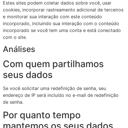
Estes sites podem coletar dados sobre você, usar
cookies, incorporar rastreamento adicional de terceiros
e monitorar sua interação com este conteúdo
incorporado, incluindo sua interação com o conteúdo
incorporado se você tem uma conta e está conectado
com o site.
Análises
Com quem partilhamos
seus dados
Se você solicitar uma redefinição de senha, seu
endereço de IP será incluído no e-mail de redefinição
de senha.
Por quanto tempo
mantemos os seus dados