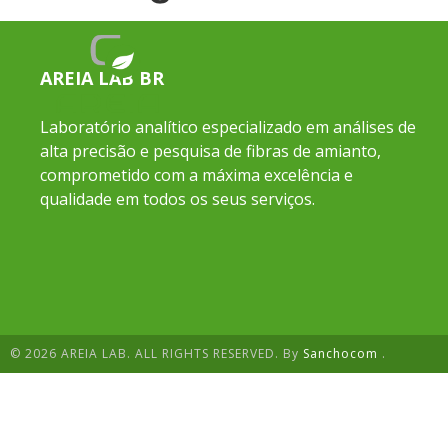
AREIA LAB BR
Laboratório analítico especializado em análises de
alta precisão e pesquisa de fibras de amianto,
comprometido com a máxima excelência e
qualidade em todos os seus serviços.
© 2026 AREIA LAB. ALL RIGHTS RESERVED. By
Sanchocom
.