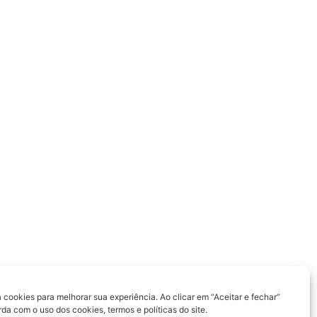
a cookies para melhorar sua experiência. Ao clicar em “Aceitar e fechar”
a com o uso dos cookies, termos e políticas do site.