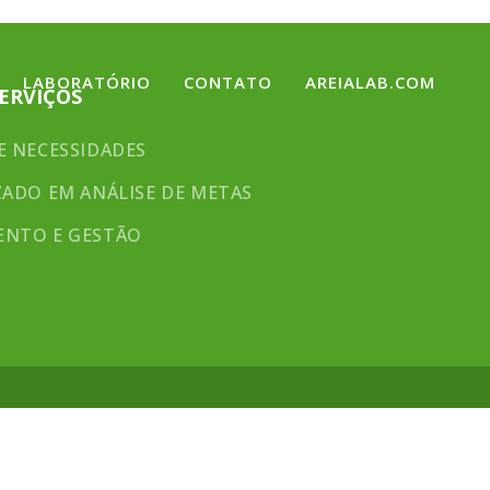
LABORATÓRIO
CONTATO
AREIALAB.COM
ERVIÇOS
E NECESSIDADES
ZADO EM ANÁLISE DE METAS
ENTO E GESTÃO