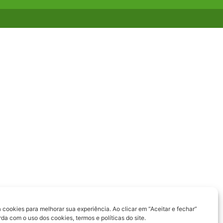
a cookies para melhorar sua experiência. Ao clicar em “Aceitar e fechar”
a com o uso dos cookies, termos e políticas do site.