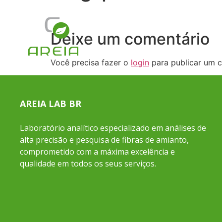
Deixe um comentário
Você precisa fazer o
login
para publicar um c
AREIA LAB BR
Laboratório analítico especializado em análises de
alta precisão e pesquisa de fibras de amianto,
comprometido com a máxima excelência e
qualidade em todos os seus serviços.