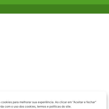
a cookies para melhorar sua experiência. Ao clicar em “Aceitar e fechar”
a com o uso dos cookies, termos e políticas do site.