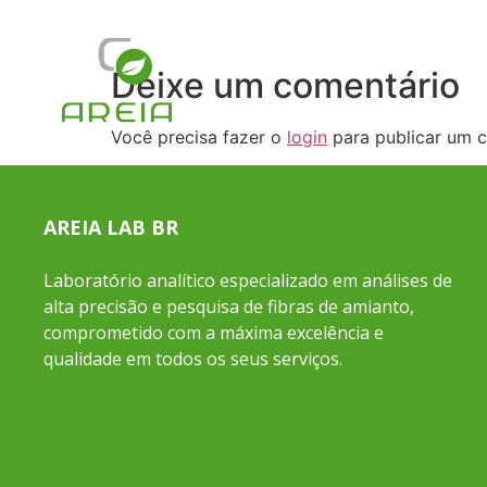
Deixe um comentário
Você precisa fazer o
login
para publicar um c
AREIA LAB BR
Laboratório analítico especializado em análises de
alta precisão e pesquisa de fibras de amianto,
comprometido com a máxima excelência e
qualidade em todos os seus serviços.