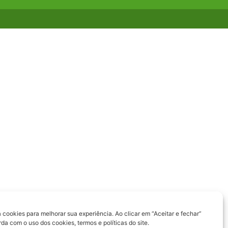
a cookies para melhorar sua experiência. Ao clicar em “Aceitar e fechar”
a com o uso dos cookies, termos e políticas do site.