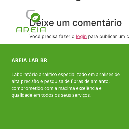
Deixe um comentário
Você precisa fazer o
login
para publicar um c
AREIA LAB BR
Laboratório analítico especializado em análises de
alta precisão e pesquisa de fibras de amianto,
comprometido com a máxima excelência e
qualidade em todos os seus serviços.