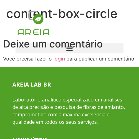
content-box-circle
Deixe um comentário
Você precisa fazer o
login
para publicar um comentário.
AREIA LAB BR
Laboratório analítico especializado em análises
de alta precisão e pesquisa de fibras de amianto,
comprometido com a máxima excelência e
qualidade em todos os seus serviços.